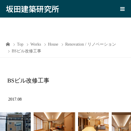
坂田建築研究所
Top
Works
House
Renovation / リノベーション
BSビル改修工事
BSビル改修工事
2017.08