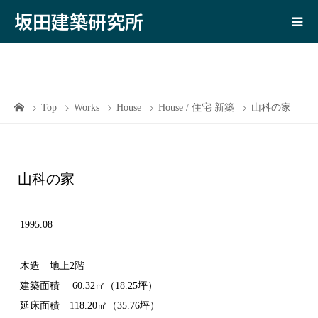
坂田建築研究所
Top
Works
House
House / 住宅 新築
山科の家
山科の家
1995.08
木造 地上2階
建築面積 60.32㎡（18.25坪）
延床面積 118.20㎡（35.76坪）