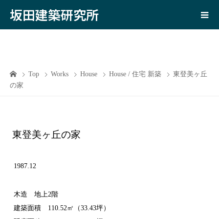
坂田建築研究所
Top
Works
House
House / 住宅 新築
東登美ヶ丘
の家
東登美ヶ丘の家
1987.12
木造 地上2階
建築面積 110.52㎡（33.43坪）