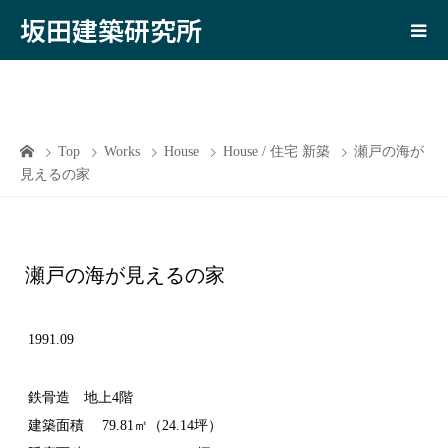
坂田建築研究所
Top
Works
House
House / 住宅 新築
瀬戸の海が
見えるの家
瀬戸の海が見えるの家
1991.09
鉄骨造 地上4階
建築面積 79.81㎡（24.14坪）