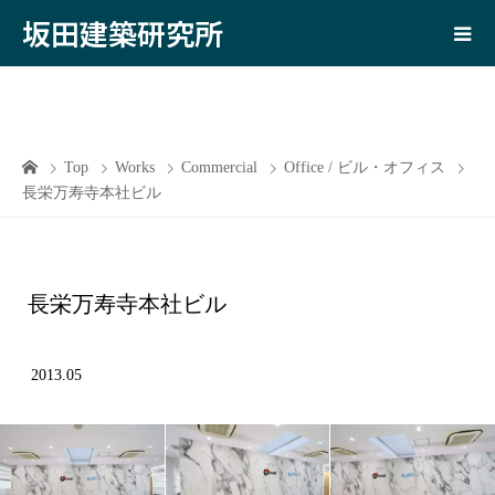
坂田建築研究所
Top
Works
Commercial
Office / ビル・オフィス
長栄万寿寺本社ビル
長栄万寿寺本社ビル
2013.05