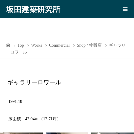
坂田建築研究所
Top
Works
Commercial
Shop / 物販店
ギャラリ
ーロワール
ギャラリーロワール
1991.10
床面積 42.04㎡（12.71坪）