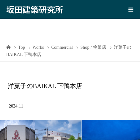
坂田建築研究所
Top
Works
Commercial
Shop / 物販店
洋菓子の
BAIKAL 下鴨本店
洋菓子のBAIKAL 下鴨本店
2024.11