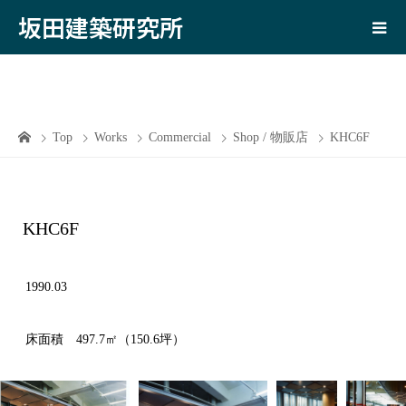
坂田建築研究所
Top
Works
Commercial
Shop / 物販店
KHC6F
KHC6F
1990.03
床面積 497.7㎡（150.6坪）