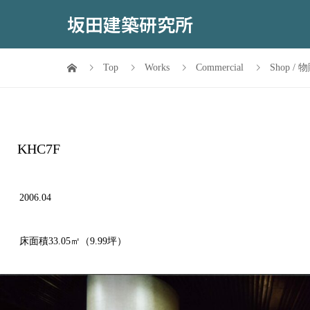
坂田建築研究所
Top
Works
Commercial
Shop /
KHC7F
2006.04
床面積33.05㎡（9.99坪）