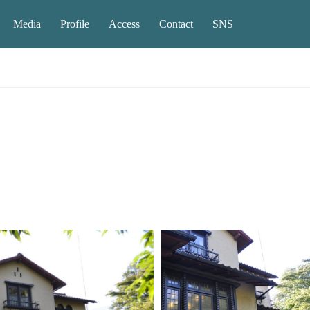
Media
Profile
Access
Contact
SNS